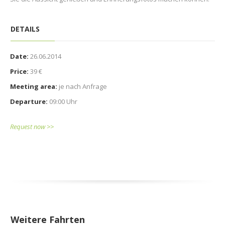
DETAILS
Date:
26.06.2014
Price:
39 €
Meeting area:
je nach Anfrage
Departure:
09:00 Uhr
Request now >>
Weitere Fahrten