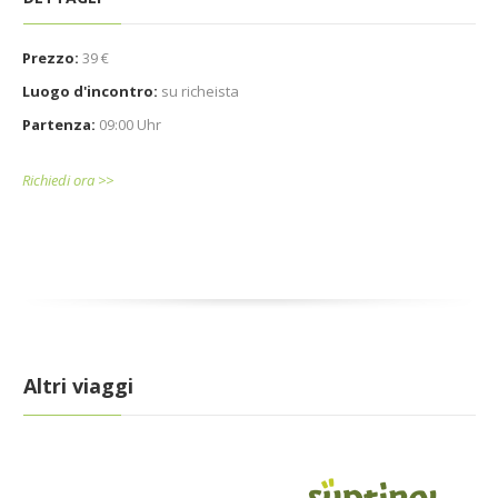
Prezzo:
39 €
Luogo d'incontro:
su richeista
Partenza:
09:00 Uhr
Richiedi ora >>
Altri viaggi