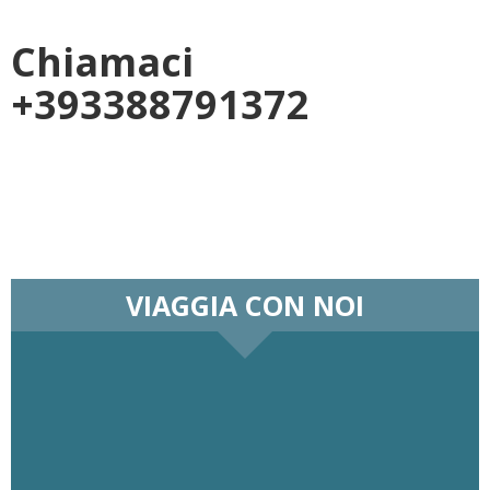
Chiamaci
+393388791372
VIAGGIA CON NOI