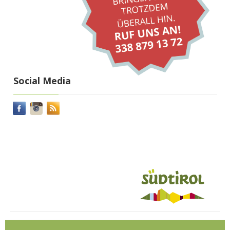
Social Media