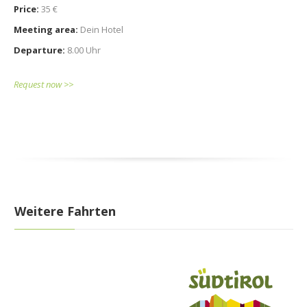
Price:
35 €
Meeting area:
Dein Hotel
Departure:
8.00 Uhr
Request now >>
Weitere Fahrten