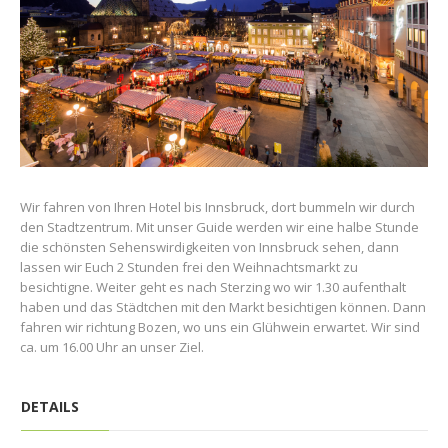
Wir fahren von Ihren Hotel bis Innsbruck, dort bummeln wir durch
den Stadtzentrum. Mit unser Guide werden wir eine halbe Stunde
die schönsten Sehenswirdigkeiten von Innsbruck sehen, dann
lassen wir Euch 2 Stunden frei den Weihnachtsmarkt zu
besichtigne. Weiter geht es nach Sterzing wo wir 1.30 aufenthalt
haben und das Städtchen mit den Markt besichtigen können. Dann
fahren wir richtung Bozen, wo uns ein Glühwein erwartet. Wir sind
ca. um 16.00 Uhr an unser Ziel.
DETAILS