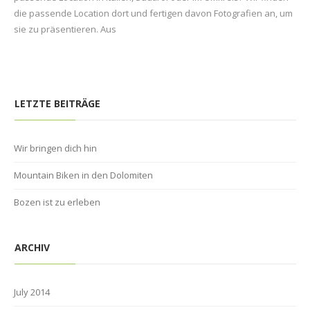
die passende Location dort und fertigen davon Fotografien an, um
sie zu präsentieren. Aus
LETZTE BEITRÄGE
Wir bringen dich hin
Mountain Biken in den Dolomiten
Bozen ist zu erleben
ARCHIV
July 2014