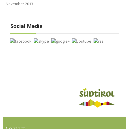
November 2013
Social Media
Contact