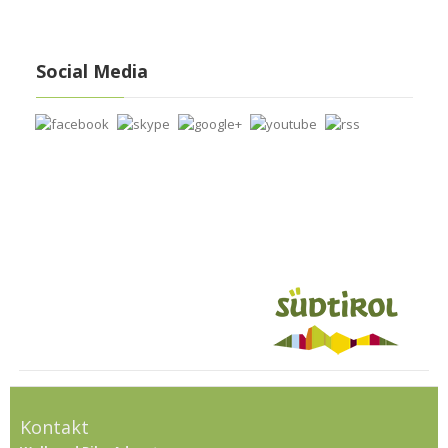
Social Media
Kontakt