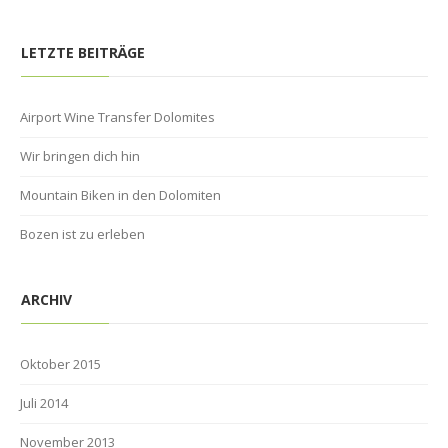
LETZTE BEITRÄGE
Airport Wine Transfer Dolomites
Wir bringen dich hin
Mountain Biken in den Dolomiten
Bozen ist zu erleben
ARCHIV
Oktober 2015
Juli 2014
November 2013