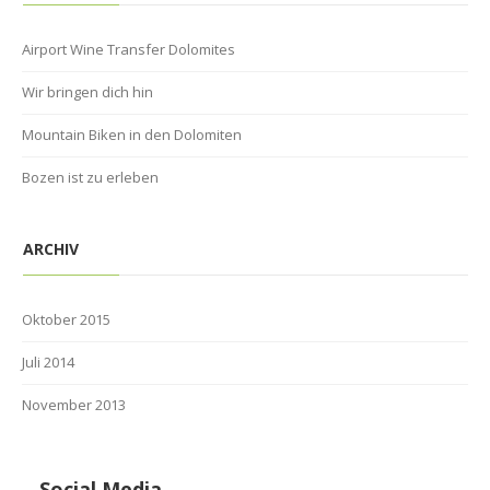
Airport Wine Transfer Dolomites
Wir bringen dich hin
Mountain Biken in den Dolomiten
Bozen ist zu erleben
ARCHIV
Oktober 2015
Juli 2014
November 2013
Social Media