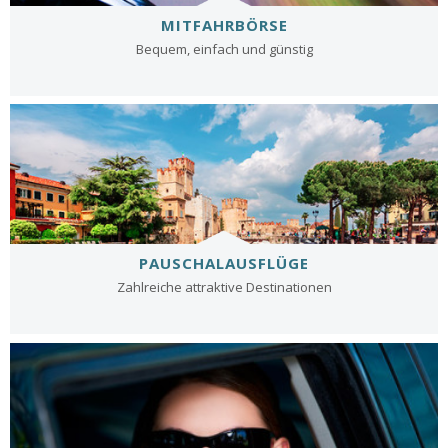
MITFAHRBÖRSE
Bequem, einfach und günstig
PAUSCHALAUSFLÜGE
Zahlreiche attraktive Destinationen