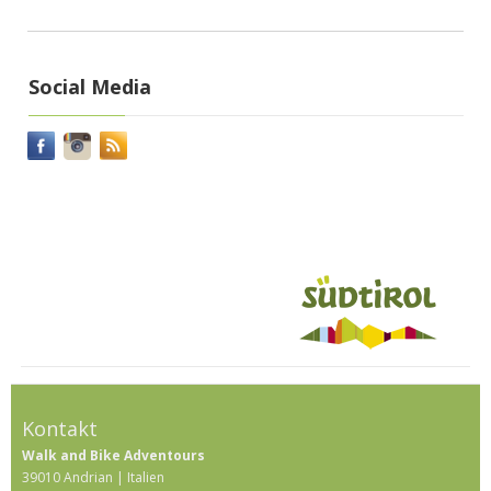
Social Media
Kontakt
Walk and Bike Adventours
39010 Andrian | Italien