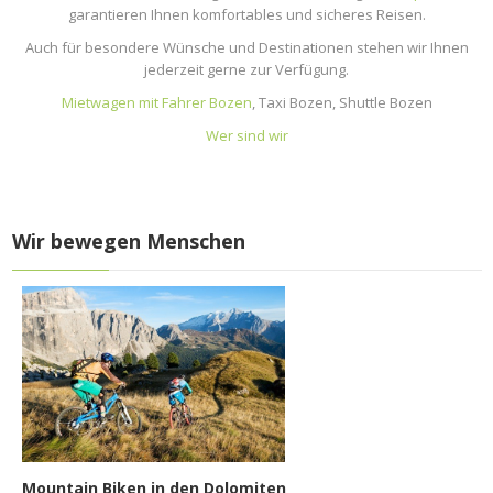
garantieren Ihnen komfortables und sicheres Reisen.
Auch für besondere Wünsche und Destinationen stehen wir Ihnen
jederzeit gerne zur Verfügung.
Mietwagen mit Fahrer Bozen
, Taxi Bozen, Shuttle Bozen
Wer sind wir
Wir bewegen Menschen
Mountain Biken in den Dolomiten