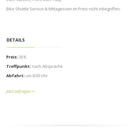
Bike Shuttle Service & Mittagessen im Preis nicht inbegriffen.
DETAILS
Preis:
30 €
Treffpunkt:
nach Absprache
Abfahrt:
um 8:30 Uhr
Jetzt anfragen >>