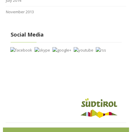
July 2014
November 2013
Social Media