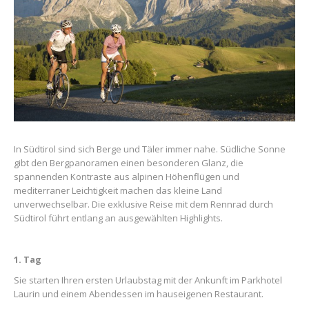
In Südtirol sind sich Berge und Täler immer nahe. Südliche Sonne
gibt den Bergpanoramen einen besonderen Glanz, die
spannenden Kontraste aus alpinen Höhenflügen und
mediterraner Leichtigkeit machen das kleine Land
unverwechselbar. Die exklusive Reise mit dem Rennrad durch
Südtirol führt entlang an ausgewählten Highlights.
1. Tag
Sie starten Ihren ersten Urlaubstag mit der Ankunft im Parkhotel
Laurin und einem Abendessen im hauseigenen Restaurant.